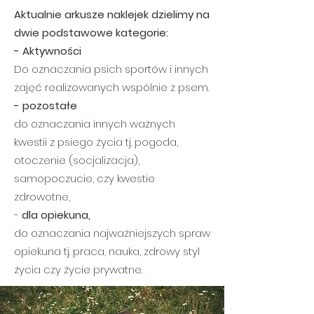
Aktualnie arkusze naklejek dzielimy na
dwie podstawowe kategorie:
- Aktywności
Do oznaczania psich sportów i innych
zajęć realizowanych wspólnie z psem.
- pozostałe
do oznaczania innych ważnych
kwestii z psiego życia tj. pogoda,
otoczenie (socjalizacja),
samopoczucie, czy kwestie
zdrowotne,
-
dla opiekuna,
do oznaczania najważniejszych spraw
opiekuna tj. praca, nauka, zdrowy styl
życia czy życie prywatne.