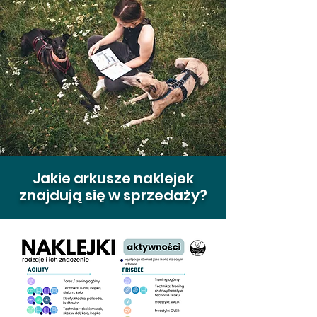
Jakie arkusze naklejek
znajdują się w sprzedaży?