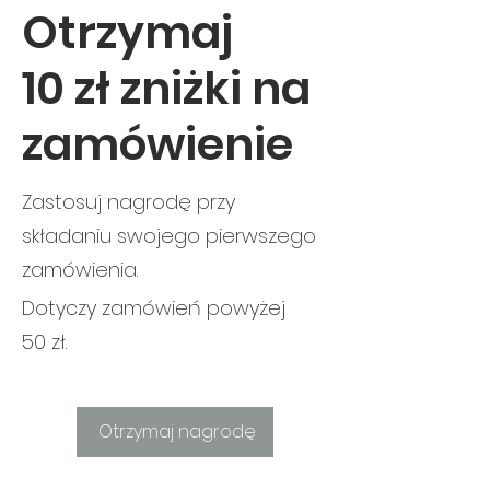
Otrzymaj
10 zł zniżki na
zamówienie
Zastosuj nagrodę przy
składaniu swojego pierwszego
zamówienia.
Dotyczy zamówień powyżej
50 zł.
Otrzymaj nagrodę