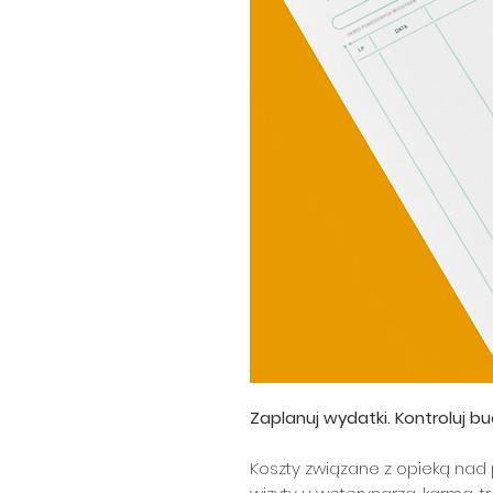
Zaplanuj wydatki. Kontroluj bu
Koszty związane z opieką nad 