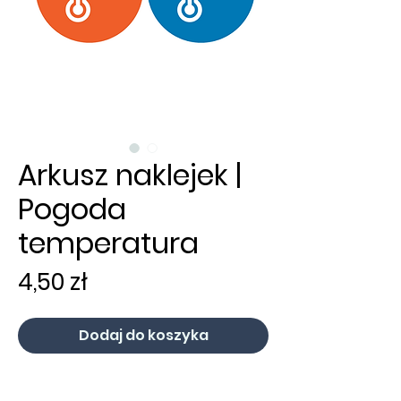
Arkusz naklejek |
Pogoda
temperatura
Cena
4,50 zł
Dodaj do koszyka