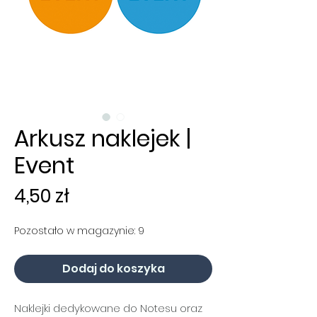
Arkusz naklejek |
Event
Cena
4,50 zł
Pozostało w magazynie: 9
Dodaj do koszyka
Naklejki dedykowane do Notesu oraz