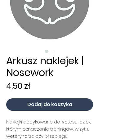
Arkusz naklejek |
Nosework
Cena
4,50 zł
Dodaj do koszyka
Naklejki dedykowane do Notesu, dzięki
którym oznaczanie treningów, wizyt u
weterynarza czy przebiegu