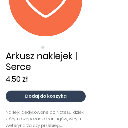
Arkusz naklejek |
Serce
Cena
4,50 zł
Dodaj do koszyka
Naklejki dedykowane do Notesu, dzięki
którym oznaczanie treningów, wizyt u
weterynarza czy przebiegu