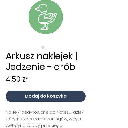
Arkusz naklejek |
Jedzenie - drób
Cena
4,50 zł
Dodaj do koszyka
Naklejki dedykowane do Notesu, dzięki
którym oznaczanie treningów, wizyt u
weterynarza czy przebiegu