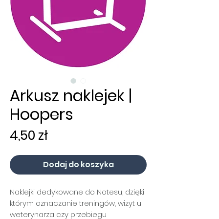
Arkusz naklejek |
Hoopers
Cena
4,50 zł
Dodaj do koszyka
Naklejki dedykowane do Notesu, dzięki
którym oznaczanie treningów, wizyt u
weterynarza czy przebiegu