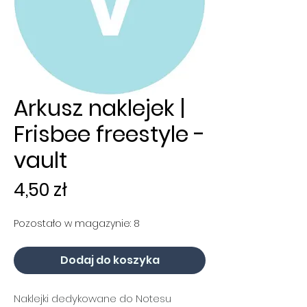
Arkusz naklejek |
Frisbee freestyle -
vault
Cena
4,50 zł
Pozostało w magazynie: 8
Dodaj do koszyka
Naklejki dedykowane do Notesu