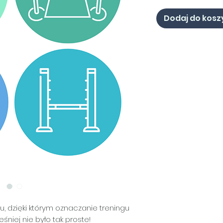
Dodaj do kosz
, dzięki którym oznaczanie treningu
śniej nie było tak proste!