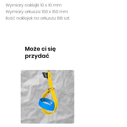
Wymiary naklejki: 10 x 10 mm
Wymiary arkusza: 100 x 150 mm
Ilość naklejek na arkuszu: 88 szt.
Może ci się
przydać