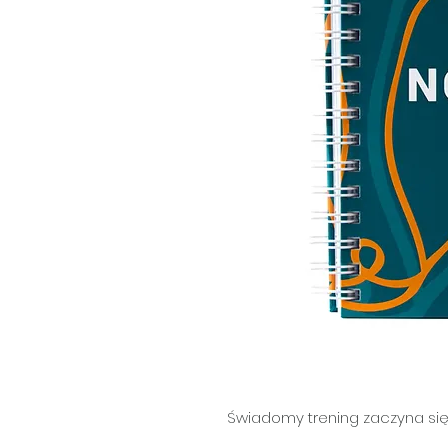
Świadomy trening zaczyna się