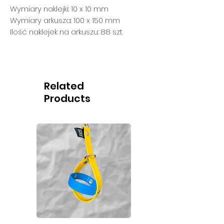
Wymiary naklejki: 10 x 10 mm
Wymiary arkusza: 100 x 150 mm
Ilość naklejek na arkuszu: 88 szt
Related
Products