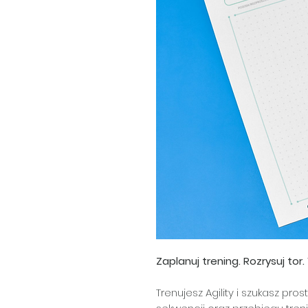
Zaplanuj trening. Rozrysuj tor
Trenujesz Agility i szukasz pr