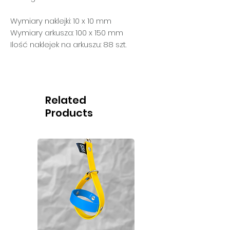
Wymiary naklejki: 10 x 10 mm
Wymiary arkusza: 100 x 150 mm
Ilość naklejek na arkuszu: 88 szt.
Related
Products