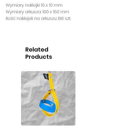
Wymiary naklejki: 10 x 10 mm
Wymiary arkusza: 100 x 150 mm
Ilość naklejek na arkuszu: 88 szt.
Related
Products