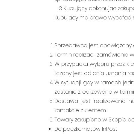
3. Kupujący dokonując zakupó
Kupujący ma prawo wycofać s
Sprzedawca jest obowiązany 
Termin realizacji zamówienia 
W przypadku wyboru przez klie
liczony jest od dnia uznania 
W sytuacji, gdy w ramach jedn
zostanie zrealizowane w termi
Dostawa jest realizowana na
kontakcie z klientem.
Towary zakupione w Sklepie d
Do paczkomatów InPost