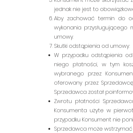
jednak nie jest to obowiązkow
Aby zachować termin do od
wykonania przysługującego
umowy.
Skutki odstąpienia od umowy:
W przypadku odstąpienia o
niego płatności, w tym kos
wybranego przez Konsument
oferowany przez Sprzedawcę),
Sprzedawca został poinformo
Zwrotu płatności Sprzedawca
Konsumenta użyte w pierwotn
przypadku Konsument nie poni
Sprzedawca może wstrzymać s